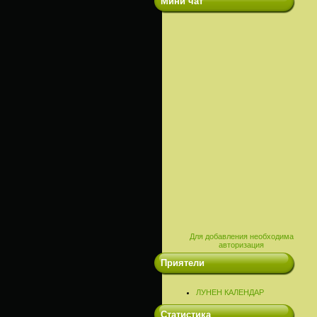
Мини чат
Для добавления необходима
авторизация
Приятели
ЛУНЕН КАЛЕНДАР
Статистика