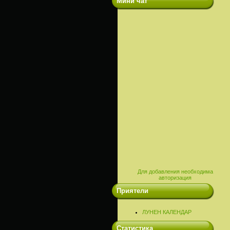
Мини чат
Для добавления необходима
авторизация
Приятели
ЛУНЕН КАЛЕНДАР
Статистика